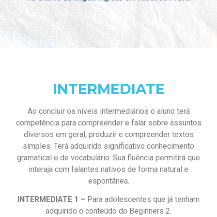
INTERMEDIATE
Ao concluir os níveis intermediários o aluno terá
competência para compreender e falar sobre assuntos
diversos em geral, produzir e compreender textos
simples. Terá adquirido significativo conhecimento
gramatical e de vocabulário. Sua fluência permitirá que
interaja com falantes nativos de forma natural e
espontânea.
INTERMEDIATE 1 –
Para adolescentes que já tenham
adquirido o conteúdo do Beginners 2.