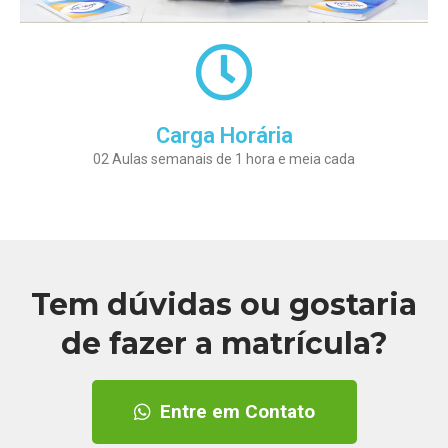
Carga Horária
02 Aulas semanais de 1 hora e meia cada
Tem dúvidas ou gostaria
de fazer a matrícula?
Entre em Contato