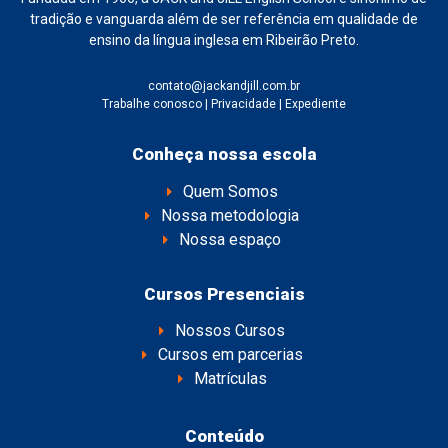
tradição e vanguarda além de ser referência em qualidade de
ensino da língua inglesa em Ribeirão Preto.
contato@jackandjill.com.br
Trabalhe conosco
|
Privacidade
|
Expediente
Conheça nossa escola
Quem Somos
Nossa metodologia
Nossa espaço
Cursos Presenciais
Nossos Cursos
Cursos em parcerias
Matrículas
Conteúdo