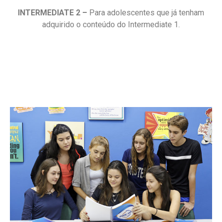
INTERMEDIATE 2 –
Para adolescentes que já tenham
adquirido o conteúdo do Intermediate 1.