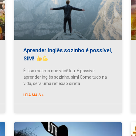
Aprender Inglês sozinho é possível,
SIM!
É isso mesmo que você leu. É possível
aprender inglês sozinho, sim! Como tudo na
vida, será uma reflexão direta
LEIA MAIS »