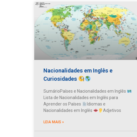
Nacionalidades em Inglês e
Curiosidades
SumárioPaíses e Nacionalidades em Inglês
Lista de Nacionalidades em Inglês para
Aprender os Países
Idiomas e
Nacionalidades em Inglês
Adjetivos
LEIA MAIS »