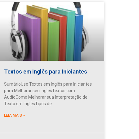
Textos em Inglês para Iniciantes
SumárioUse Textos em Inglês para Iniciantes
para Melhorar seu InglêsTextos com
ÁudioComo Melhorar sua Interpretação de
Texto em InglêsTipos de
LEIA MAIS »