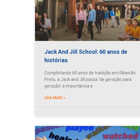
Jack And Jill School: 60 anos de
histórias
Completando 60 anos de tradição em Ribeirão
Preto, a Jack and Jill passa ‘de geração para
geração’ a importância e
LEIA MAIS »