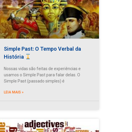
Simple Past: O Tempo Verbal da
História
Nossas vidas são feitas de experiências e
usamos o Simple Past para falar delas. O
Simple Past (passado simples) é
LEIA MAIS »