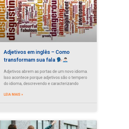
Adjetivos em inglês – Como
transformam sua fala
Adjetivos abrem as portas de um novo idioma.
Isso acontece porque adjetivos são o tempero
do idioma, descrevendo e caracterizando
LEIA MAIS »