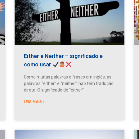
Either e Neither – significado e
como usar
Como muitas palavras e frases em inglês, as
palavras “either” e “neither” não têm tradução
direta. O significado de “either”
LEIA MAIS »