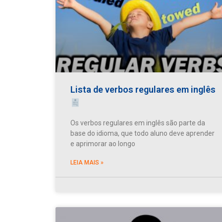
Lista de verbos regulares em inglês
Os verbos regulares em inglês são parte da
base do idioma, que todo aluno deve aprender
e aprimorar ao longo
LEIA MAIS »