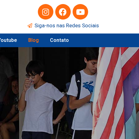
Siga-nos nas Redes Sociais
Youtube
Blog
Contato