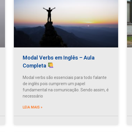
Modal Verbs em Inglês – Aula
Completa
Modal verbs são essenciais para todo falante
de inglês pois cumprem um papel
fundamental na comunicação. Sendo assim, é
necessário
LEIA MAIS »