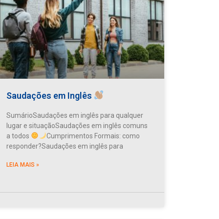
Saudações em Inglês
SumárioSaudações em inglês para qualquer
lugar e situaçãoSaudações em inglês comuns
a todos
Cumprimentos Formais: como
responder?Saudações em inglês para
LEIA MAIS »