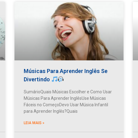
Músicas Para Aprender Inglês Se
Divertindo
SumárioQuais Músicas Escolher e Como Usar
Músicas Para Aprender InglêsUse Músicas
Fáceis no ComeçoDevo Usar Música Infantil
para Aprender Inglês?Quais
LEIA MAIS »