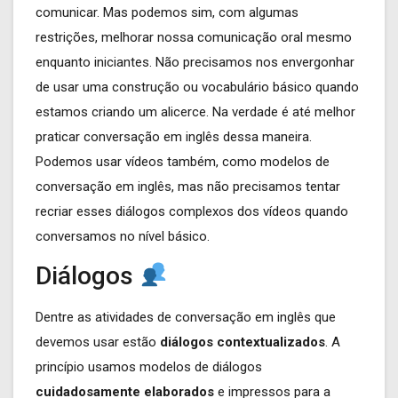
comunicar. Mas podemos sim, com algumas
restrições, melhorar nossa comunicação oral mesmo
enquanto iniciantes. Não precisamos nos envergonhar
de usar uma construção ou vocabulário básico quando
estamos criando um alicerce. Na verdade é até melhor
praticar conversação em inglês dessa maneira.
Podemos usar vídeos também, como modelos de
conversação em inglês, mas não precisamos tentar
recriar esses diálogos complexos dos vídeos quando
conversamos no nível básico.
Diálogos
Dentre as atividades de conversação em inglês que
devemos usar estão
diálogos contextualizados
. A
princípio usamos modelos de diálogos
cuidadosamente elaborados
e impressos para a