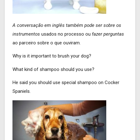
A conversação em inglês também pode ser sobre os
instrumentos
usados no processo ou
fazer perguntas
ao parceiro sobre o que ouviram.
Why is it important to brush your dog?
What kind of shampoo should you use?
He said you should use special shampoo on Cocker
Spaniels.