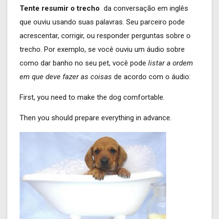
Tente resumir o trecho
da conversação em inglês
que ouviu usando suas palavras. Seu parceiro pode
acrescentar, corrigir, ou responder perguntas sobre o
trecho. Por exemplo, se você ouviu um áudio sobre
como dar banho no seu pet, você pode
listar a ordem
em que deve fazer as coisas
de acordo com o áudio:
First, you need to make the dog comfortable.
Then you should prepare everything in advance.