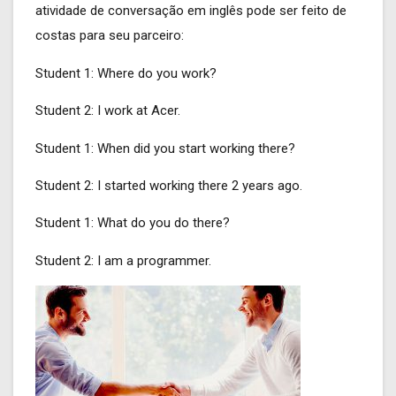
atividade de conversação em inglês pode ser feito de
costas para seu parceiro:
Student 1: Where do you work?
Student 2: I work at Acer.
Student 1: When did you start working there?
Student 2: I started working there 2 years ago.
Student 1: What do you do there?
Student 2: I am a programmer.