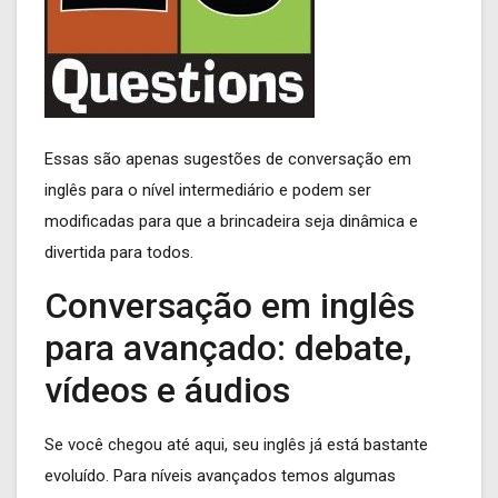
Essas são apenas sugestões de conversação em
inglês para o nível intermediário e podem ser
modificadas para que a brincadeira seja dinâmica e
divertida para todos.
Conversação em inglês
para avançado: debate,
vídeos e áudios
Se você chegou até aqui, seu inglês já está bastante
evoluído. Para níveis avançados temos algumas