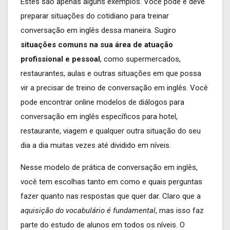
Estes são apenas alguns exemplos. Você pode e deve
preparar situações do cotidiano para treinar
conversação em inglês dessa maneira. Sugiro
situações comuns na sua área de atuação
profissional e pessoal
, como supermercados,
restaurantes, aulas e outras situações em que possa
vir a precisar de treino de conversação em inglês. Você
pode encontrar online modelos de diálogos para
conversação em inglês específicos para hotel,
restaurante, viagem e qualquer outra situação do seu
dia a dia muitas vezes até dividido em níveis.
Nesse modelo de prática de conversação em inglês,
você tem escolhas tanto em como e quais perguntas
fazer quanto nas respostas que quer dar. Claro que a
aquisição do vocabulário é fundamental
, mas isso faz
parte do estudo de alunos em todos os níveis. O