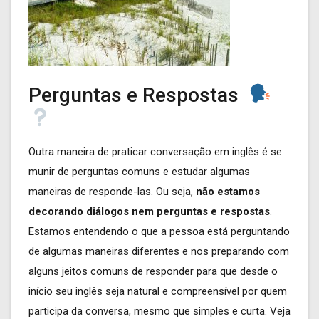
Perguntas e Respostas
Outra maneira de praticar conversação em inglês é se
munir de perguntas comuns e estudar algumas
maneiras de responde-las. Ou seja,
não estamos
decorando diálogos nem perguntas e respostas
.
Estamos entendendo o que a pessoa está perguntando
de algumas maneiras diferentes e nos preparando com
alguns jeitos comuns de responder para que desde o
início seu inglês seja natural e compreensível por quem
participa da conversa, mesmo que simples e curta. Veja