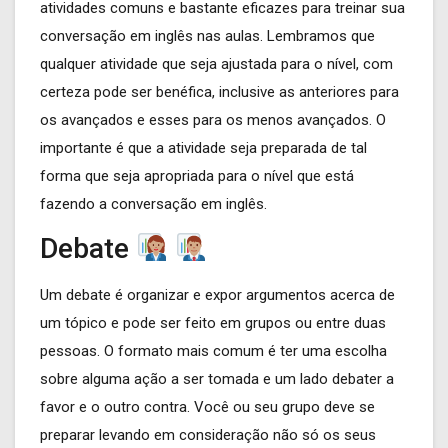
atividades comuns e bastante eficazes para treinar sua
conversação em inglês nas aulas. Lembramos que
qualquer atividade que seja ajustada para o nível, com
certeza pode ser benéfica, inclusive as anteriores para
os avançados e esses para os menos avançados. O
importante é que a atividade seja preparada de tal
forma que seja apropriada para o nível que está
fazendo a conversação em inglês.
Debate
Um debate é organizar e expor argumentos acerca de
um tópico e pode ser feito em grupos ou entre duas
pessoas. O formato mais comum é ter uma escolha
sobre alguma ação a ser tomada e um lado debater a
favor e o outro contra. Você ou seu grupo deve se
preparar levando em consideração não só os seus