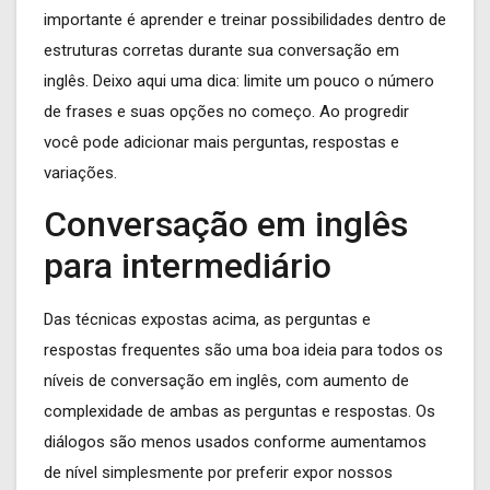
importante é aprender e treinar possibilidades dentro de
estruturas corretas durante sua conversação em
inglês. Deixo aqui uma dica: limite um pouco o número
de frases e suas opções no começo. Ao progredir
você pode adicionar mais perguntas, respostas e
variações.
Conversação em inglês
para intermediário
Das técnicas expostas acima, as perguntas e
respostas frequentes são uma boa ideia para todos os
níveis de conversação em inglês, com aumento de
complexidade de ambas as perguntas e respostas. Os
diálogos são menos usados conforme aumentamos
de nível simplesmente por preferir expor nossos