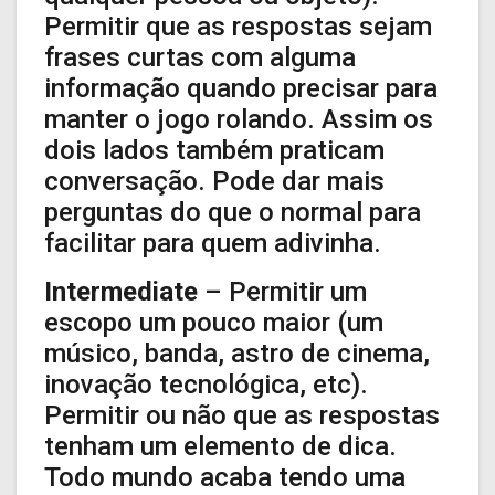
Permitir que as respostas sejam
frases curtas com alguma
informação quando precisar para
manter o jogo rolando. Assim os
dois lados também praticam
conversação. Pode dar mais
perguntas do que o normal para
facilitar para quem adivinha.
Intermediate
– Permitir um
escopo um pouco maior (um
músico, banda, astro de cinema,
inovação tecnológica, etc).
Permitir ou não que as respostas
tenham um elemento de dica.
Todo mundo acaba tendo uma