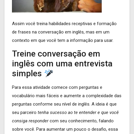
Assim você treina habilidades receptivas e formação
de frases na conversação em inglês, mas em um
contexto em que você tem a informação para usar.
Treine conversação em
inglês com uma entrevista
simples
Para essa atividade comece com perguntas e
vocabulário mais fáceis e aumente a complexidade das
perguntas conforme seu nível de inglês. A ideia é que
seu parceiro
tenha sucesso ao te entender e que você
consiga responder
com seu conhecimento, falando
sobre você. Para aumentar um pouco o desafio, essa