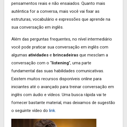
pensamentos reais e não ensaiados. Quanto mais
autêntica for a conversa, mais você vai fixar as
estruturas, vocabulário e expressões que aprende na
sua conversação em inglês.
Além das perguntas frequentes, no nível intermediário
você pode praticar sua conversação em inglês com
algumas
atividades
e
brincadeiras
que mesclam a
conversação com o “
listening
”, uma parte
fundamental das suas habilidades comunicativas.
Existem muitos recursos disponíveis online para
iniciantes até o avançado para treinar conversação em
inglês com áudio e vídeos. Uma busca rápida vai te
fornecer bastante material, mas deixamos de sugestão
o seguinte vídeo do
link.