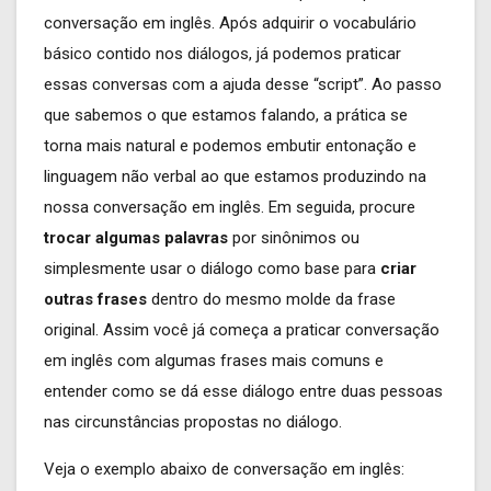
conversação em inglês. Após adquirir o vocabulário
básico contido nos diálogos, já podemos praticar
essas conversas com a ajuda desse “script”. Ao passo
que sabemos o que estamos falando, a prática se
torna mais natural e podemos embutir entonação e
linguagem não verbal ao que estamos produzindo na
nossa conversação em inglês. Em seguida, procure
trocar algumas palavras
por sinônimos ou
simplesmente usar o diálogo como base para
criar
outras frases
dentro do mesmo molde da frase
original. Assim você já começa a praticar conversação
em inglês com algumas frases mais comuns e
entender como se dá esse diálogo entre duas pessoas
nas circunstâncias propostas no diálogo.
Veja o exemplo abaixo de conversação em inglês: