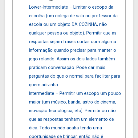
Lower-Intermediate – Limitar o escopo da
escolha (um colega de sala ou professor da
escola ou um objeto DA COZINHA, não
qualquer pessoa ou objeto). Permitir que as
respostas sejam frases curtas com alguma
informação quando precisar para manter o
jogo rolando. Assim os dois lados também
praticam conversação. Pode dar mais
perguntas do que o normal para facilitar para
quem adivinha.
Intermediate – Permitir um escopo um pouco
maior (um músico, banda, astro de cinema,
inovação tecnológica, etc). Permitir ou não
que as respostas tenham um elemento de
dica. Todo mundo acaba tendo uma
oportunidade de brincar, então não é