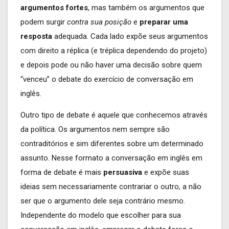
argumentos fortes
, mas também os argumentos que
podem surgir
contra sua posição
e
preparar uma
resposta
adequada. Cada lado expõe seus argumentos
com direito a réplica (e tréplica dependendo do projeto)
e depois pode ou não haver uma decisão sobre quem
“venceu” o debate do exercício de conversação em
inglês.
Outro tipo de debate é aquele que conhecemos através
da política. Os argumentos nem sempre são
contraditórios e sim diferentes sobre um determinado
assunto. Nesse formato a conversação em inglês em
forma de debate é mais
persuasiva
e expõe suas
ideias sem necessariamente contrariar o outro, a não
ser que o argumento dele seja contrário mesmo.
Independente do modelo que escolher para sua