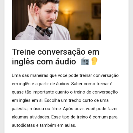
Treine conversação em
inglês com áudio
Uma das maneiras que você pode treinar conversação
em inglês é a partir de áudios. Saber como treinar é
quase tão importante quanto o treino de conversação
em inglês em si. Escolha um trecho curto de uma
palestra, música ou filme. Após ouvir, você pode fazer
algumas atividades. Esse tipo de treino é comum para
autodidatas e também em aulas.