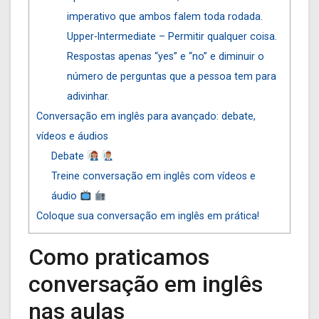
imperativo que ambos falem toda rodada.
Upper-Intermediate – Permitir qualquer coisa.
Respostas apenas “yes” e “no” e diminuir o
número de perguntas que a pessoa tem para
adivinhar.
Conversação em inglês para avançado: debate,
vídeos e áudios
Debate
Treine conversação em inglês com vídeos e
áudio
Coloque sua conversação em inglês em prática!
Como praticamos
conversação em inglês
nas aulas