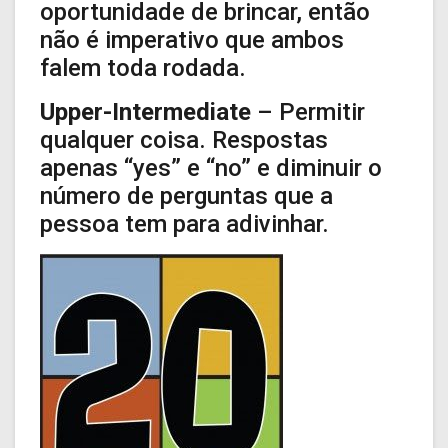
oportunidade de brincar, então
não é imperativo que ambos
falem toda rodada.
Upper-Intermediate
– Permitir
qualquer coisa. Respostas
apenas “yes” e “no” e diminuir o
número de perguntas que a
pessoa tem para adivinhar.