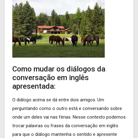
Como mudar os diálogos da
conversação em inglês
apresentada:
O diálogo acima se dá entre dois amigos. Um
perguntando como o outro está e conversando sobre
onde um deles vai nas férias. Nesse contexto podemos
trocar palavras ou frases da conversação em inglês
para que o diálogo mantenha o sentido e apresente