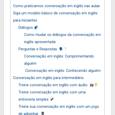
Como praticamos conversação em inglês nas aulas
Siga um modelo básico de conversação em inglês
para iniciantes
Diálogos
Como mudar os diálogos da conversação em
inglês apresentada:
Perguntas e Respostas
Conversação em inglês: Cumprimentando
alguém
Conversação em inglês: Conhecendo alguém
Conversação em inglês para intermediário
Treine conversação em inglês com áudio
Treine conversação em inglês com uma
entrevista simples
Treine sua conversação em inglês com um jogo
de adivinhar