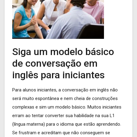
Siga um modelo básico
de conversação em
inglês para iniciantes
Para alunos iniciantes, a conversação em inglês não
será muito espontânea e nem cheia de construções
complexas e sim um modelo básico. Muitos iniciantes
erram ao tentar converter sua habilidade na sua L1
(língua materna) para o idioma que estão aprendendo.
Se frustram e acreditam que não conseguem se