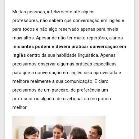
Muitas pessoas, infelizmente até alguns
professores, não sabem que conversação em inglês é
para todos e não algo reservado apenas para níveis
mais altos. Apesar de não ter muito repertório, alunos
iniciantes podem e devem praticar conversação em
inglês
dentro da sua habilidade linguística. Apenas
precisamos observar algumas práticas específicas
para que a conversação em inglês seja aproveitada e
melhore realmente a sua comunicação. E claro,
precisamos de um parceiro, de preferência um
professor ou alguém de nível igual ou um pouco
melhor.