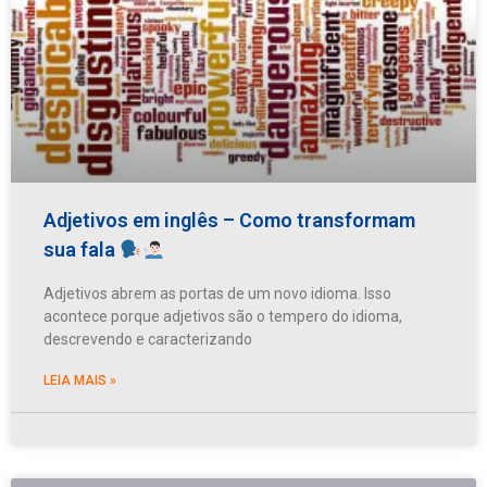
Adjetivos em inglês – Como transformam
sua fala
Adjetivos abrem as portas de um novo idioma. Isso
acontece porque adjetivos são o tempero do idioma,
descrevendo e caracterizando
LEIA MAIS »