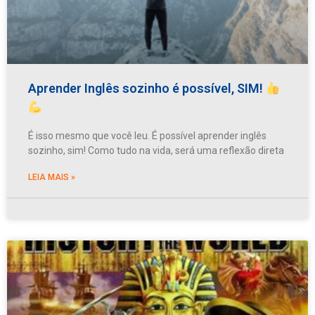
Aprender Inglês sozinho é possível, SIM!
É isso mesmo que você leu. É possível aprender inglês
sozinho, sim! Como tudo na vida, será uma reflexão direta
LEIA MAIS »