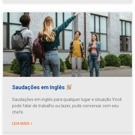
Saudações em Inglês
Saudações em inglês para qualquer lugar e situação Você
pode falar de trabalho ou lazer, pode conversar com seu
chefe
LEIA MAIS »