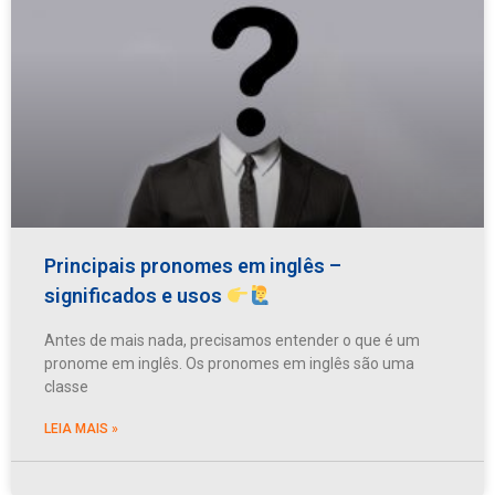
Principais pronomes em inglês –
significados e usos
Antes de mais nada, precisamos entender o que é um
pronome em inglês. Os pronomes em inglês são uma
classe
LEIA MAIS »