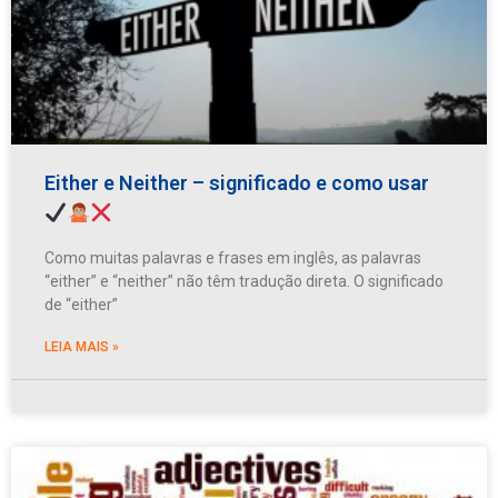
Either e Neither – significado e como usar
Como muitas palavras e frases em inglês, as palavras
“either” e “neither” não têm tradução direta. O significado
de “either”
LEIA MAIS »