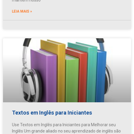
LEIA MAIS »
Textos em Inglês para Iniciantes
Use Textos em Inglês para Iniciantes para Melhorar seu
Inglês Um grande aliado no seu aprendizado de inglês são