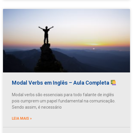
Modal Verbs em Inglês – Aula Completa
Modal verbs são essenciais para todo falante de inglês
pois cumprem um papel fundamental na comunicação.
Sendo assim, é necessário
LEIA MAIS »