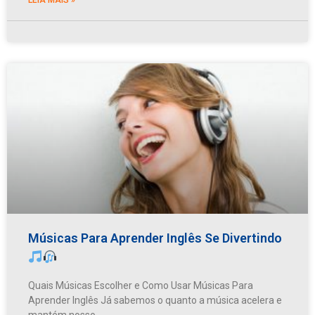
Músicas Para Aprender Inglês Se Divertindo
Quais Músicas Escolher e Como Usar Músicas Para
Aprender Inglês Já sabemos o quanto a música acelera e
mantém nosso