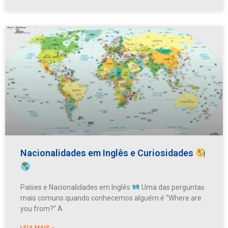
Nacionalidades em Inglês e Curiosidades
Países e Nacionalidades em Inglês
Uma das perguntas
mais comuns quando conhecemos alguém é “Where are
you from?” A
LEIA MAIS »