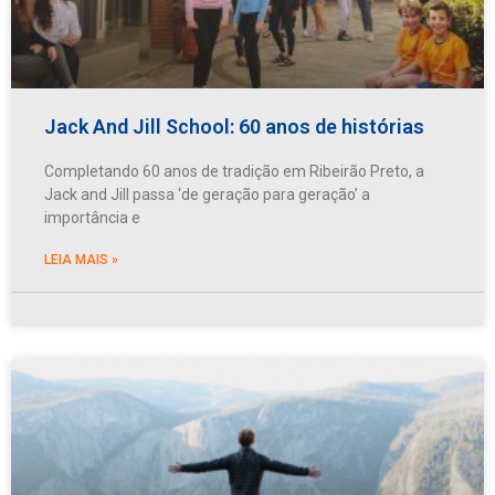
Jack And Jill School: 60 anos de histórias
Completando 60 anos de tradição em Ribeirão Preto, a
Jack and Jill passa ‘de geração para geração’ a
importância e
LEIA MAIS »