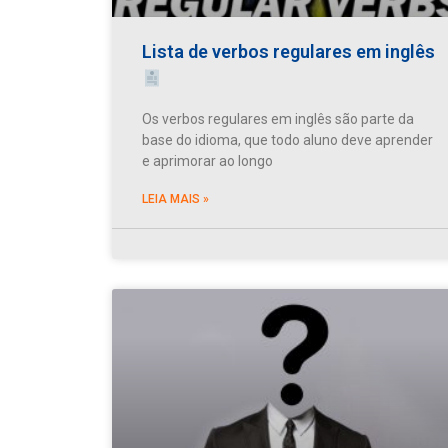
Lista de verbos regulares em inglês
Os verbos regulares em inglês são parte da
base do idioma, que todo aluno deve aprender
e aprimorar ao longo
LEIA MAIS »