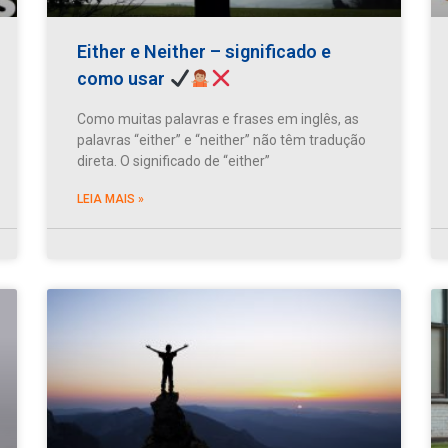
Either e Neither – significado e
como usar
Como muitas palavras e frases em inglês, as
palavras “either” e “neither” não têm tradução
direta. O significado de “either”
LEIA MAIS »