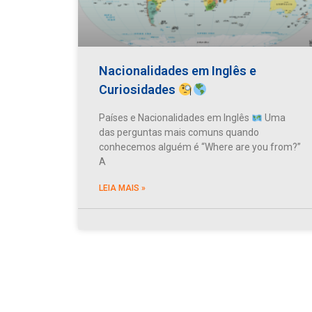
Nacionalidades em Inglês e
Curiosidades
Países e Nacionalidades em Inglês
Uma
das perguntas mais comuns quando
conhecemos alguém é “Where are you from?”
A
LEIA MAIS »