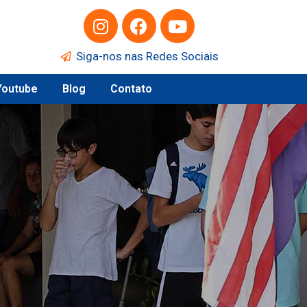
Siga-nos nas Redes Sociais
Youtube
Blog
Contato