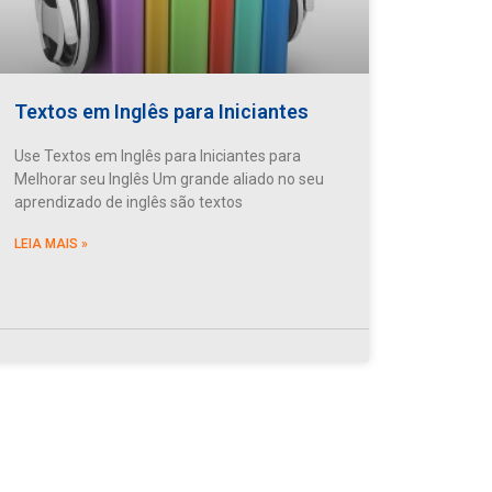
Textos em Inglês para Iniciantes
Use Textos em Inglês para Iniciantes para
Melhorar seu Inglês Um grande aliado no seu
aprendizado de inglês são textos
LEIA MAIS »