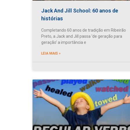
Jack And Jill School: 60 anos de
histórias
Completando 60 anos de tradição em Ribeirão
Preto, a Jack and Jill passa ‘de geração para
geração’ a importância e
LEIA MAIS »