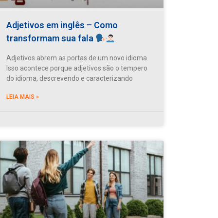
Adjetivos em inglês – Como
transformam sua fala
Adjetivos abrem as portas de um novo idioma.
Isso acontece porque adjetivos são o tempero
do idioma, descrevendo e caracterizando
LEIA MAIS »