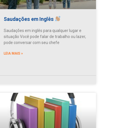
Saudações em Inglês
Saudações em inglês para qualquer lugar e
situação Você pode falar de trabalho ou lazer,
pode conversar com seu chefe
LEIA MAIS »