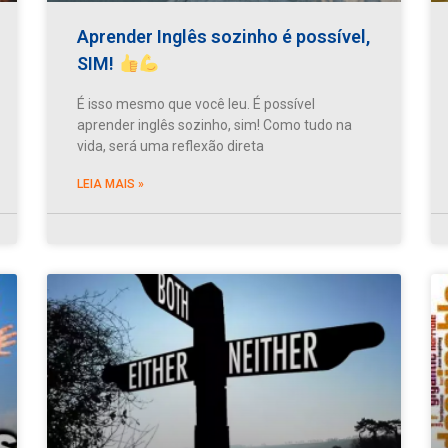
Aprender Inglês sozinho é possível,
SIM!
É isso mesmo que você leu. É possível
aprender inglês sozinho, sim! Como tudo na
vida, será uma reflexão direta
LEIA MAIS »