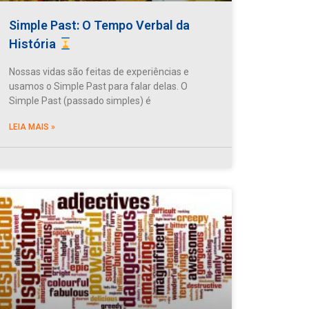
Simple Past: O Tempo Verbal da
História
Nossas vidas são feitas de experiências e
usamos o Simple Past para falar delas. O
Simple Past (passado simples) é
LEIA MAIS »