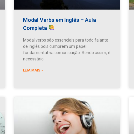
Modal Verbs em Inglês – Aula
Completa
Modal verbs são essenciais para todo falante
de inglês pois cumprem um papel
fundamental na comunicação. Sendo assim, é
necessário
LEIA MAIS »