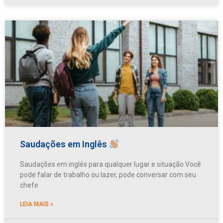
Saudações em Inglês
Saudações em inglês para qualquer lugar e situação Você
pode falar de trabalho ou lazer, pode conversar com seu
chefe
LEIA MAIS »