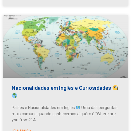
Nacionalidades em Inglês e Curiosidades
Países e Nacionalidades em Inglês
Uma das perguntas
mais comuns quando conhecemos alguém é “Where are
you from?” A
LEIA MAIS »