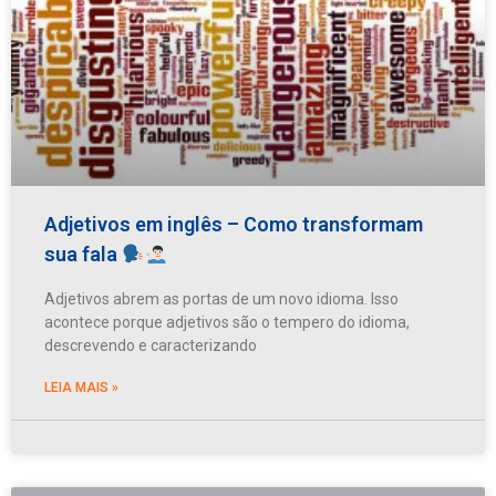
Adjetivos em inglês – Como transformam
sua fala
Adjetivos abrem as portas de um novo idioma. Isso
acontece porque adjetivos são o tempero do idioma,
descrevendo e caracterizando
LEIA MAIS »