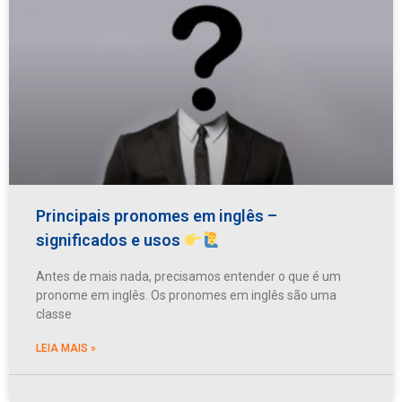
Principais pronomes em inglês –
significados e usos
Antes de mais nada, precisamos entender o que é um
pronome em inglês. Os pronomes em inglês são uma
classe
LEIA MAIS »