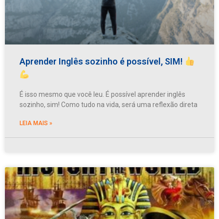
Aprender Inglês sozinho é possível, SIM!
É isso mesmo que você leu. É possível aprender inglês
sozinho, sim! Como tudo na vida, será uma reflexão direta
LEIA MAIS »