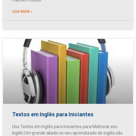
LEIA MAIS »
Textos em Inglês para Iniciantes
Use Textos em Inglês para Iniciantes para Melhorar seu
Inglês Um grande aliado no seu aprendizado de inglês são