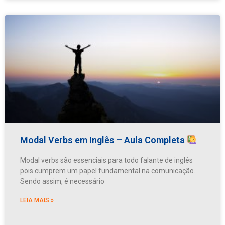
Modal Verbs em Inglês – Aula Completa
Modal verbs são essenciais para todo falante de inglês
pois cumprem um papel fundamental na comunicação.
Sendo assim, é necessário
LEIA MAIS »