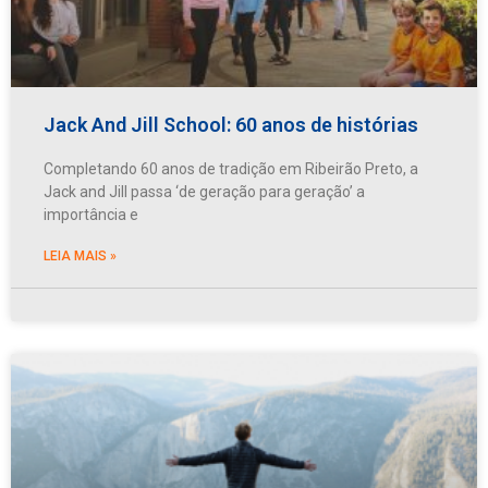
Jack And Jill School: 60 anos de histórias
Completando 60 anos de tradição em Ribeirão Preto, a
Jack and Jill passa ‘de geração para geração’ a
importância e
LEIA MAIS »