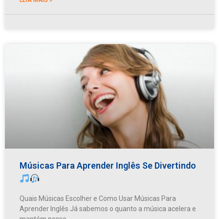
Músicas Para Aprender Inglês Se Divertindo
Quais Músicas Escolher e Como Usar Músicas Para
Aprender Inglês Já sabemos o quanto a música acelera e
mantém nosso