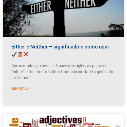
Either e Neither – significado e como usar
Como muitas palavras e frases em inglês, as palavras
“either” e “neither” não têm tradução direta. O significado
de “either”
LEIA MAIS »