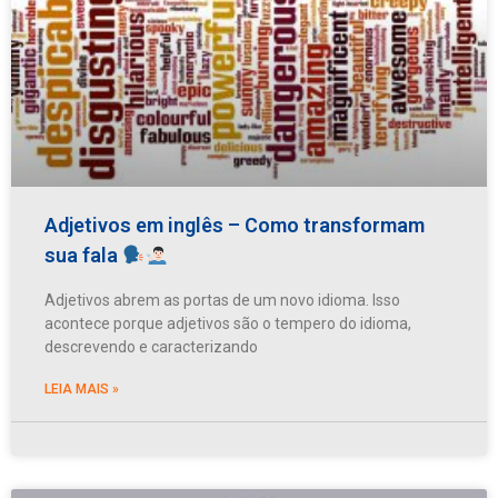
Adjetivos em inglês – Como transformam
sua fala
Adjetivos abrem as portas de um novo idioma. Isso
acontece porque adjetivos são o tempero do idioma,
descrevendo e caracterizando
LEIA MAIS »