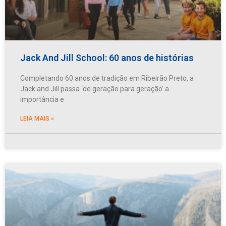
Jack And Jill School: 60 anos de histórias
Completando 60 anos de tradição em Ribeirão Preto, a
Jack and Jill passa ‘de geração para geração’ a
importância e
LEIA MAIS »