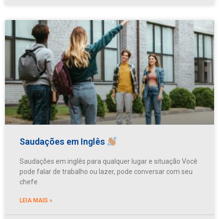
Saudações em Inglês
Saudações em inglês para qualquer lugar e situação Você
pode falar de trabalho ou lazer, pode conversar com seu
chefe
LEIA MAIS »