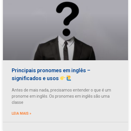
Principais pronomes em inglês –
significados e usos
Antes de mais nada, precisamos entender o que é um
pronome em inglês. Os pronomes em inglês são uma
classe
LEIA MAIS »