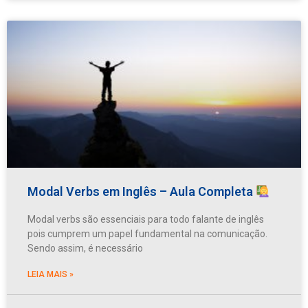
Modal Verbs em Inglês – Aula Completa
Modal verbs são essenciais para todo falante de inglês
pois cumprem um papel fundamental na comunicação.
Sendo assim, é necessário
LEIA MAIS »