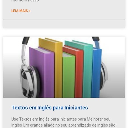
LEIA MAIS »
Textos em Inglês para Iniciantes
Use Textos em Inglês para Iniciantes para Melhorar seu
Inglês Um grande aliado no seu aprendizado de inglês são