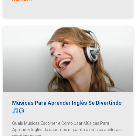
Músicas Para Aprender Inglês Se Divertindo
Quais Músicas Escolher e Como Usar Músicas Para
Aprender Inglês Já sabemos o quanto a música acelera e
mantém nosso