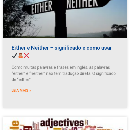
Either e Neither – significado e como usar
Como muitas palavras e frases em inglês, as palavras
“either” e “neither” não têm tradução direta. O significado
de “either”
LEIA MAIS »