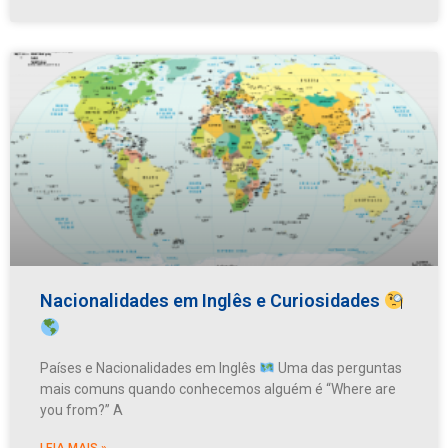
Nacionalidades em Inglês e Curiosidades
Países e Nacionalidades em Inglês
Uma das perguntas
mais comuns quando conhecemos alguém é “Where are
you from?” A
LEIA MAIS »