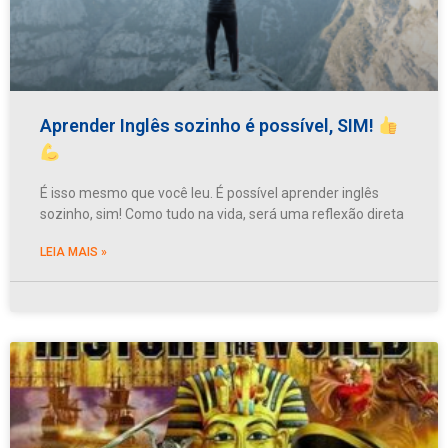
Aprender Inglês sozinho é possível, SIM!
É isso mesmo que você leu. É possível aprender inglês
sozinho, sim! Como tudo na vida, será uma reflexão direta
LEIA MAIS »