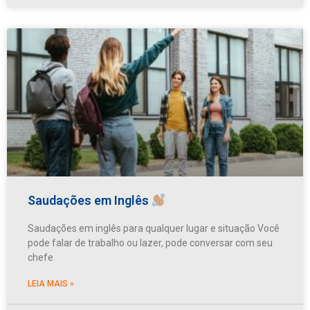
Saudações em Inglês
Saudações em inglês para qualquer lugar e situação Você
pode falar de trabalho ou lazer, pode conversar com seu
chefe
LEIA MAIS »