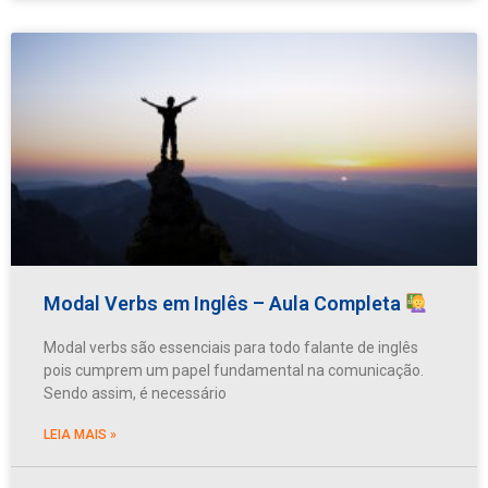
Modal Verbs em Inglês – Aula Completa
Modal verbs são essenciais para todo falante de inglês
pois cumprem um papel fundamental na comunicação.
Sendo assim, é necessário
LEIA MAIS »