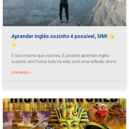
Aprender Inglês sozinho é possível, SIM!
É isso mesmo que você leu. É possível aprender inglês
sozinho, sim! Como tudo na vida, será uma reflexão direta
LEIA MAIS »