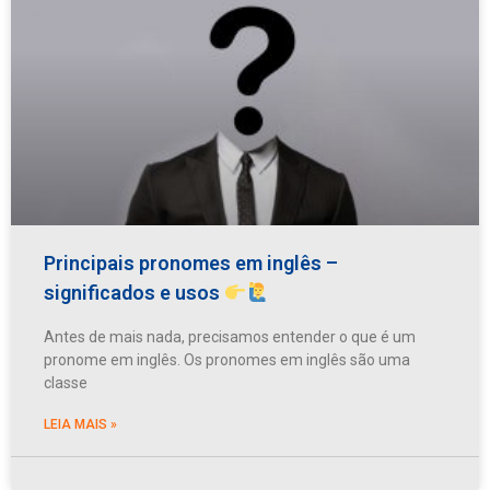
Principais pronomes em inglês –
significados e usos
Antes de mais nada, precisamos entender o que é um
pronome em inglês. Os pronomes em inglês são uma
classe
LEIA MAIS »