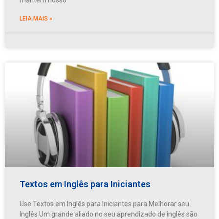
LEIA MAIS »
Textos em Inglês para Iniciantes
Use Textos em Inglês para Iniciantes para Melhorar seu
Inglês Um grande aliado no seu aprendizado de inglês são