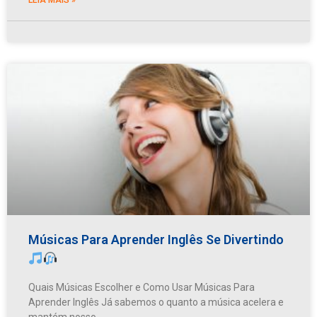
Músicas Para Aprender Inglês Se Divertindo
Quais Músicas Escolher e Como Usar Músicas Para
Aprender Inglês Já sabemos o quanto a música acelera e
mantém nosso