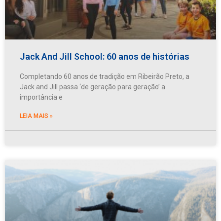
Jack And Jill School: 60 anos de histórias
Completando 60 anos de tradição em Ribeirão Preto, a
Jack and Jill passa ‘de geração para geração’ a
importância e
LEIA MAIS »