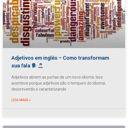
Adjetivos em inglês – Como transformam
sua fala
Adjetivos abrem as portas de um novo idioma. Isso
acontece porque adjetivos são o tempero do idioma,
descrevendo e caracterizando
LEIA MAIS »