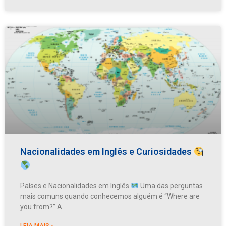
Nacionalidades em Inglês e Curiosidades
Países e Nacionalidades em Inglês
Uma das perguntas
mais comuns quando conhecemos alguém é “Where are
you from?” A
LEIA MAIS »