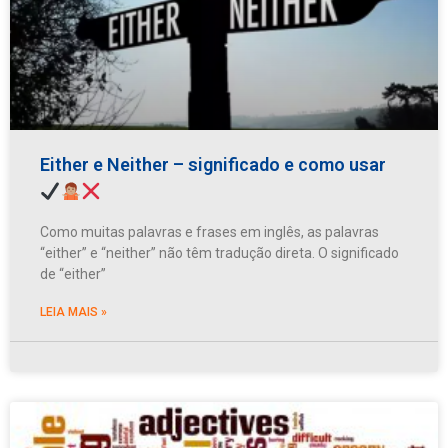
Either e Neither – significado e como usar
Como muitas palavras e frases em inglês, as palavras
“either” e “neither” não têm tradução direta. O significado
de “either”
LEIA MAIS »