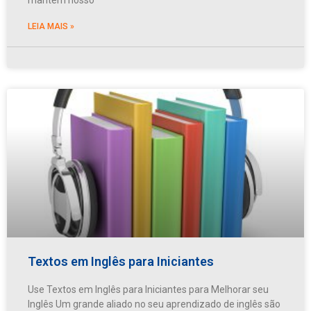
LEIA MAIS »
Textos em Inglês para Iniciantes
Use Textos em Inglês para Iniciantes para Melhorar seu
Inglês Um grande aliado no seu aprendizado de inglês são