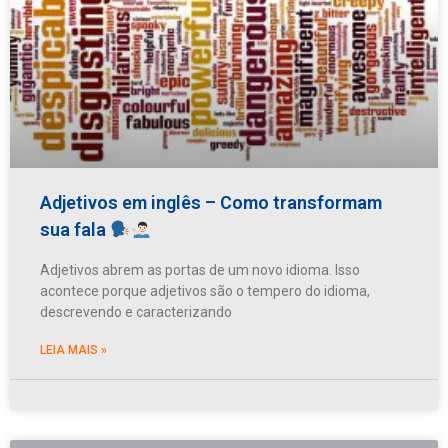
Adjetivos em inglês – Como transformam
sua fala
Adjetivos abrem as portas de um novo idioma. Isso
acontece porque adjetivos são o tempero do idioma,
descrevendo e caracterizando
LEIA MAIS »