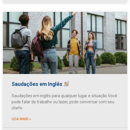
Saudações em Inglês
Saudações em inglês para qualquer lugar e situação Você
pode falar de trabalho ou lazer, pode conversar com seu
chefe
LEIA MAIS »