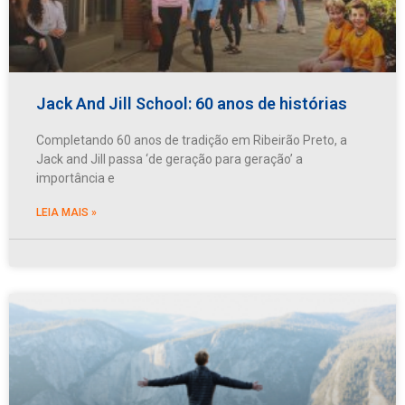
Jack And Jill School: 60 anos de histórias
Completando 60 anos de tradição em Ribeirão Preto, a
Jack and Jill passa ‘de geração para geração’ a
importância e
LEIA MAIS »