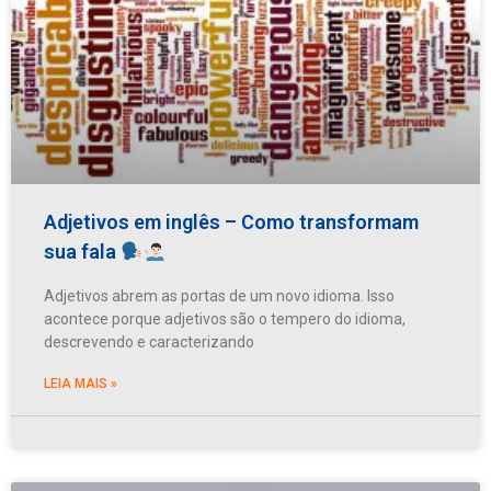
Adjetivos em inglês – Como transformam
sua fala
Adjetivos abrem as portas de um novo idioma. Isso
acontece porque adjetivos são o tempero do idioma,
descrevendo e caracterizando
LEIA MAIS »