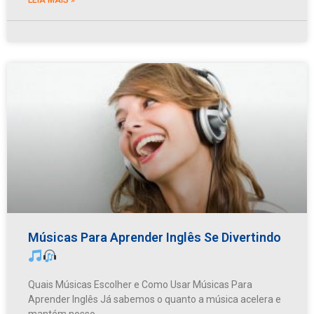
Músicas Para Aprender Inglês Se Divertindo
Quais Músicas Escolher e Como Usar Músicas Para
Aprender Inglês Já sabemos o quanto a música acelera e
mantém nosso