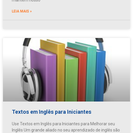
LEIA MAIS »
Textos em Inglês para Iniciantes
Use Textos em Inglês para Iniciantes para Melhorar seu
Inglês Um grande aliado no seu aprendizado de inglês são