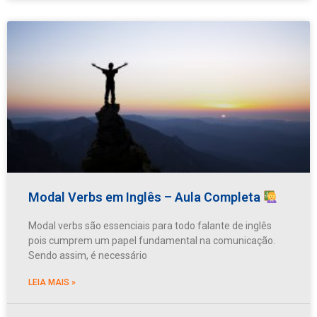
Modal Verbs em Inglês – Aula Completa
Modal verbs são essenciais para todo falante de inglês
pois cumprem um papel fundamental na comunicação.
Sendo assim, é necessário
LEIA MAIS »