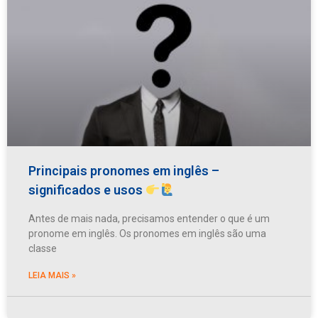
Principais pronomes em inglês –
significados e usos
Antes de mais nada, precisamos entender o que é um
pronome em inglês. Os pronomes em inglês são uma
classe
LEIA MAIS »