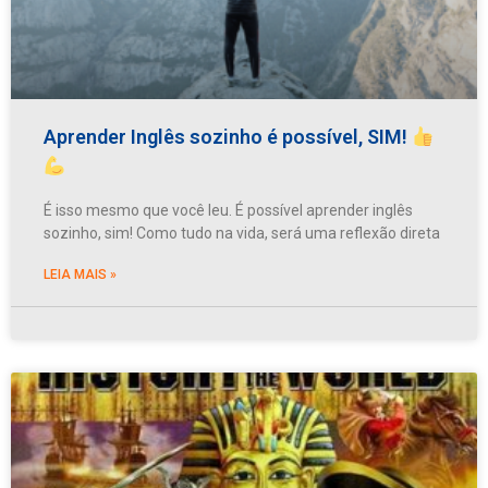
Aprender Inglês sozinho é possível, SIM!
É isso mesmo que você leu. É possível aprender inglês
sozinho, sim! Como tudo na vida, será uma reflexão direta
LEIA MAIS »