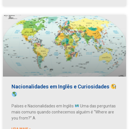
Nacionalidades em Inglês e Curiosidades
Países e Nacionalidades em Inglês
Uma das perguntas
mais comuns quando conhecemos alguém é “Where are
you from?” A
LEIA MAIS »