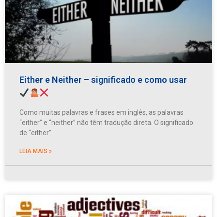
Either e Neither – significado e como usar
Como muitas palavras e frases em inglês, as palavras
“either” e “neither” não têm tradução direta. O significado
de “either”
LEIA MAIS »