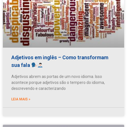
Adjetivos em inglês – Como transformam
sua fala
Adjetivos abrem as portas de um novo idioma. Isso
acontece porque adjetivos são o tempero do idioma,
descrevendo e caracterizando
LEIA MAIS »