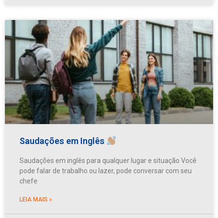
Saudações em Inglês
Saudações em inglês para qualquer lugar e situação Você
pode falar de trabalho ou lazer, pode conversar com seu
chefe
LEIA MAIS »