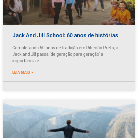
Jack And Jill School: 60 anos de histórias
Completando 60 anos de tradição em Ribeirão Preto, a
Jack and Jill passa ‘de geração para geração’ a
importância e
LEIA MAIS »