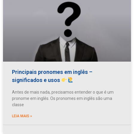
Principais pronomes em inglês –
significados e usos
Antes de mais nada, precisamos entender o que é um
pronome em inglês. Os pronomes em inglês são uma
classe
LEIA MAIS »