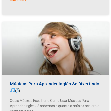
Músicas Para Aprender Inglês Se Divertindo
Quais Músicas Escolher e Como Usar Músicas Para
Aprender Inglês Já sabemos o quanto a música acelera e
mantém nosso