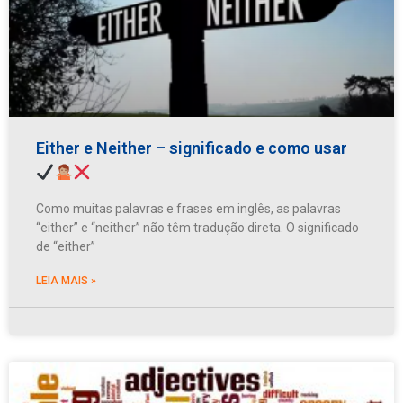
Either e Neither – significado e como usar
Como muitas palavras e frases em inglês, as palavras
“either” e “neither” não têm tradução direta. O significado
de “either”
LEIA MAIS »