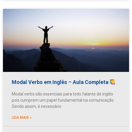
Modal Verbs em Inglês – Aula Completa
Modal verbs são essenciais para todo falante de inglês
pois cumprem um papel fundamental na comunicação.
Sendo assim, é necessário
LEIA MAIS »