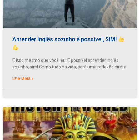
Aprender Inglês sozinho é possível, SIM!
É isso mesmo que você leu. É possível aprender inglês
sozinho, sim! Como tudo na vida, será uma reflexão direta
LEIA MAIS »