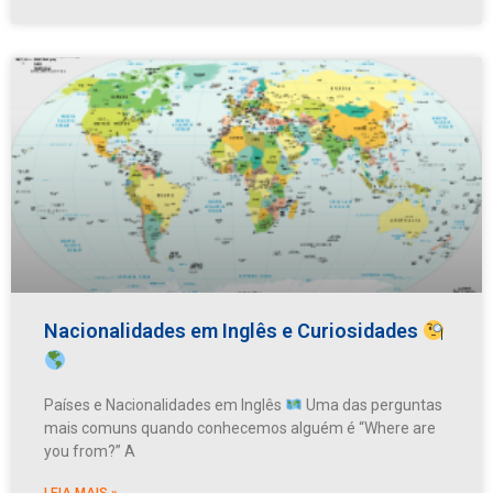
Nacionalidades em Inglês e Curiosidades
Países e Nacionalidades em Inglês
Uma das perguntas
mais comuns quando conhecemos alguém é “Where are
you from?” A
LEIA MAIS »