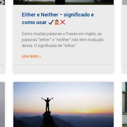
Either e Neither – significado e
como usar
Como muitas palavras e frases em inglês, as
palavras “either” e “neither” não têm tradução
direta. O significado de “either”
LEIA MAIS »