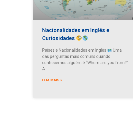
Nacionalidades em Inglês e
Curiosidades
Países e Nacionalidades em Inglês
Uma
das perguntas mais comuns quando
conhecemos alguém é “Where are you from?”
A
LEIA MAIS »