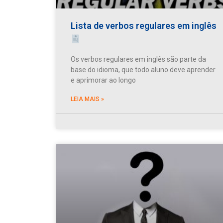
Lista de verbos regulares em inglês
Os verbos regulares em inglês são parte da
base do idioma, que todo aluno deve aprender
e aprimorar ao longo
LEIA MAIS »