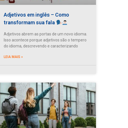
Adjetivos em inglês – Como
transformam sua fala
Adjetivos abrem as portas de um novo idioma.
Isso acontece porque adjetivos são o tempero
do idioma, descrevendo e caracterizando
LEIA MAIS »