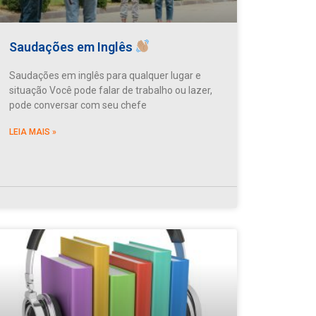
Saudações em Inglês
Saudações em inglês para qualquer lugar e
situação Você pode falar de trabalho ou lazer,
pode conversar com seu chefe
LEIA MAIS »