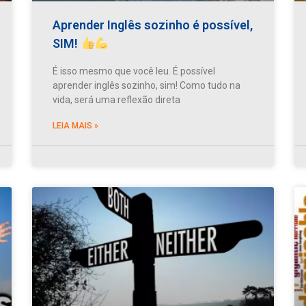
Aprender Inglês sozinho é possível,
SIM!
É isso mesmo que você leu. É possível
aprender inglês sozinho, sim! Como tudo na
vida, será uma reflexão direta
LEIA MAIS »