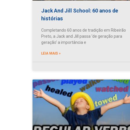
Jack And Jill School: 60 anos de
histórias
Completando 60 anos de tradição em Ribeirão
Preto, a Jack and Jill passa ‘de geração para
geração’ a importância e
LEIA MAIS »