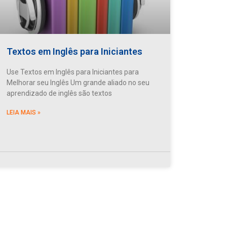
Textos em Inglês para Iniciantes
Use Textos em Inglês para Iniciantes para
Melhorar seu Inglês Um grande aliado no seu
aprendizado de inglês são textos
LEIA MAIS »