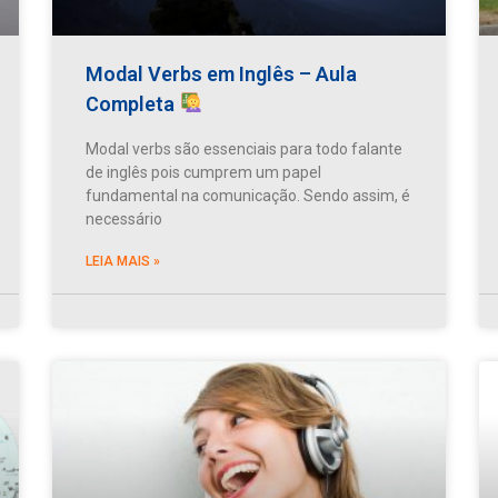
Modal Verbs em Inglês – Aula
Completa
Modal verbs são essenciais para todo falante
de inglês pois cumprem um papel
fundamental na comunicação. Sendo assim, é
necessário
LEIA MAIS »