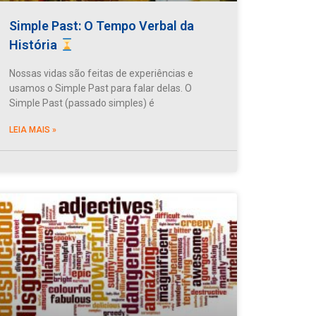
Simple Past: O Tempo Verbal da
História
Nossas vidas são feitas de experiências e
usamos o Simple Past para falar delas. O
Simple Past (passado simples) é
LEIA MAIS »