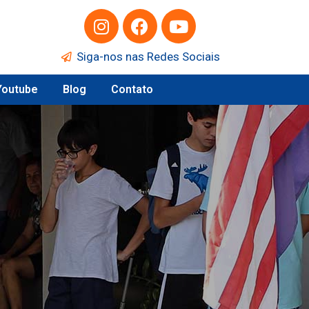
Siga-nos nas Redes Sociais
Youtube
Blog
Contato