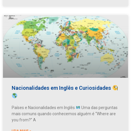
Nacionalidades em Inglês e Curiosidades
Países e Nacionalidades em Inglês
Uma das perguntas
mais comuns quando conhecemos alguém é “Where are
you from?” A
LEIA MAIS »