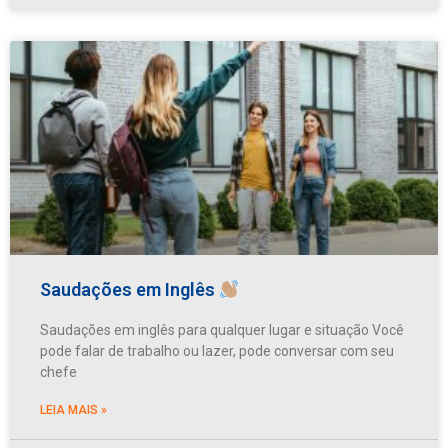
Saudações em Inglês
Saudações em inglês para qualquer lugar e situação Você
pode falar de trabalho ou lazer, pode conversar com seu
chefe
LEIA MAIS »