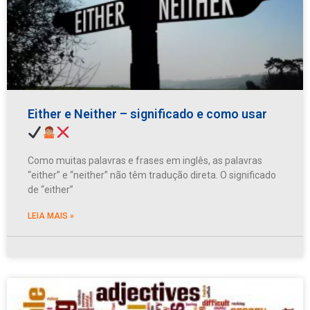
Either e Neither – significado e como usar
Como muitas palavras e frases em inglês, as palavras
“either” e “neither” não têm tradução direta. O significado
de “either”
LEIA MAIS »