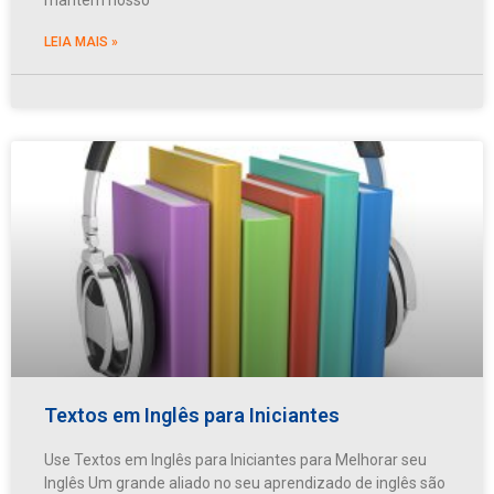
LEIA MAIS »
Textos em Inglês para Iniciantes
Use Textos em Inglês para Iniciantes para Melhorar seu
Inglês Um grande aliado no seu aprendizado de inglês são