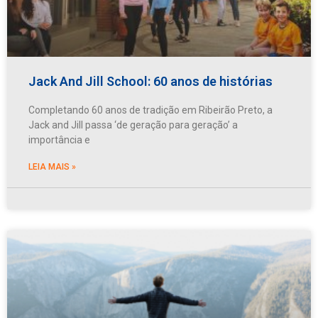
Jack And Jill School: 60 anos de histórias
Completando 60 anos de tradição em Ribeirão Preto, a
Jack and Jill passa ‘de geração para geração’ a
importância e
LEIA MAIS »