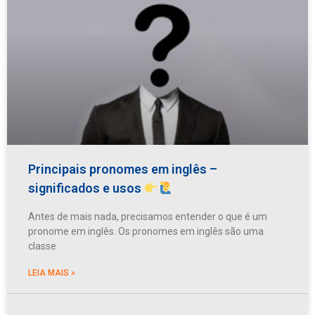
Principais pronomes em inglês –
significados e usos
Antes de mais nada, precisamos entender o que é um
pronome em inglês. Os pronomes em inglês são uma
classe
LEIA MAIS »