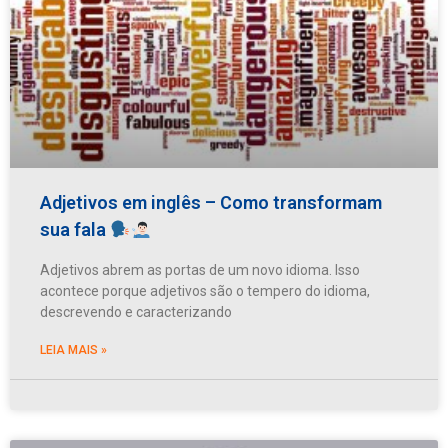
Adjetivos em inglês – Como transformam
sua fala
Adjetivos abrem as portas de um novo idioma. Isso
acontece porque adjetivos são o tempero do idioma,
descrevendo e caracterizando
LEIA MAIS »