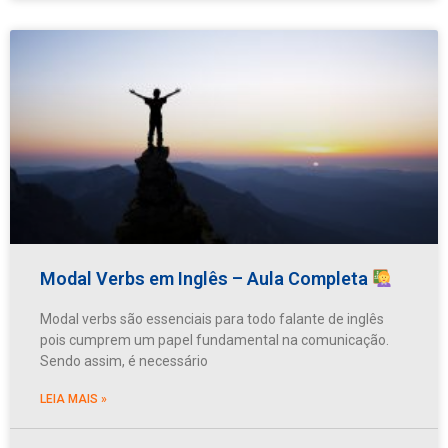
Modal Verbs em Inglês – Aula Completa
Modal verbs são essenciais para todo falante de inglês
pois cumprem um papel fundamental na comunicação.
Sendo assim, é necessário
LEIA MAIS »