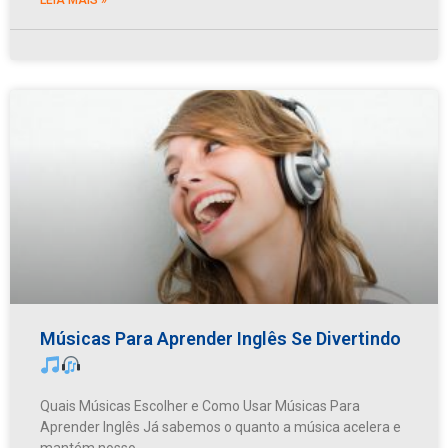
Músicas Para Aprender Inglês Se Divertindo
Quais Músicas Escolher e Como Usar Músicas Para
Aprender Inglês Já sabemos o quanto a música acelera e
mantém nosso