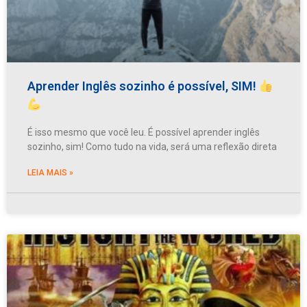
Aprender Inglês sozinho é possível, SIM!
É isso mesmo que você leu. É possível aprender inglês
sozinho, sim! Como tudo na vida, será uma reflexão direta
LEIA MAIS »