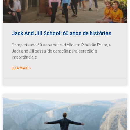
Jack And Jill School: 60 anos de histórias
Completando 60 anos de tradição em Ribeirão Preto, a
Jack and Jill passa ‘de geração para geração’ a
importância e
LEIA MAIS »