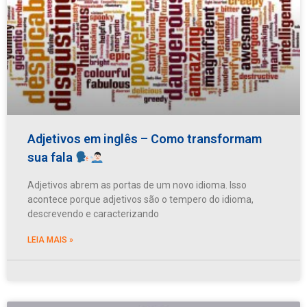
Adjetivos em inglês – Como transformam
sua fala
Adjetivos abrem as portas de um novo idioma. Isso
acontece porque adjetivos são o tempero do idioma,
descrevendo e caracterizando
LEIA MAIS »