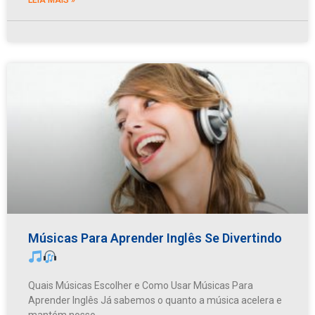
Músicas Para Aprender Inglês Se Divertindo
Quais Músicas Escolher e Como Usar Músicas Para
Aprender Inglês Já sabemos o quanto a música acelera e
mantém nosso