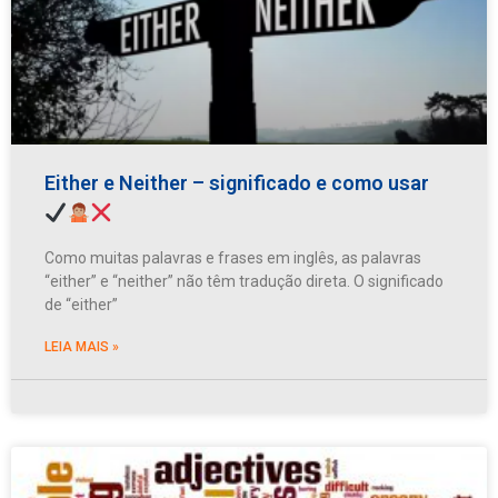
Either e Neither – significado e como usar
Como muitas palavras e frases em inglês, as palavras
“either” e “neither” não têm tradução direta. O significado
de “either”
LEIA MAIS »