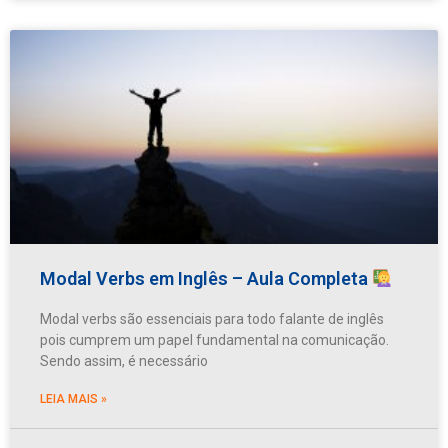
Modal Verbs em Inglês – Aula Completa
Modal verbs são essenciais para todo falante de inglês
pois cumprem um papel fundamental na comunicação.
Sendo assim, é necessário
LEIA MAIS »