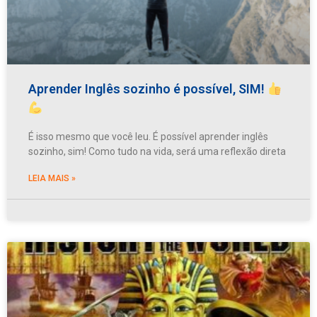
Aprender Inglês sozinho é possível, SIM!
É isso mesmo que você leu. É possível aprender inglês
sozinho, sim! Como tudo na vida, será uma reflexão direta
LEIA MAIS »