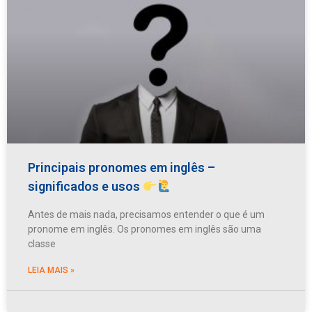
Principais pronomes em inglês –
significados e usos
Antes de mais nada, precisamos entender o que é um
pronome em inglês. Os pronomes em inglês são uma
classe
LEIA MAIS »