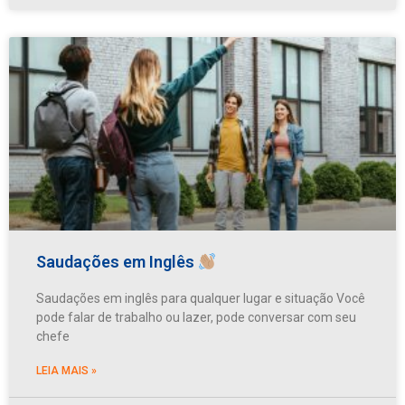
Saudações em Inglês
Saudações em inglês para qualquer lugar e situação Você
pode falar de trabalho ou lazer, pode conversar com seu
chefe
LEIA MAIS »