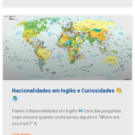
Nacionalidades em Inglês e Curiosidades
Países e Nacionalidades em Inglês
Uma das perguntas
mais comuns quando conhecemos alguém é “Where are
you from?” A
LEIA MAIS »