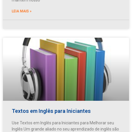
LEIA MAIS »
Textos em Inglês para Iniciantes
Use Textos em Inglês para Iniciantes para Melhorar seu
Inglês Um grande aliado no seu aprendizado de inglês são