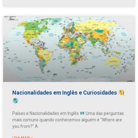
Nacionalidades em Inglês e Curiosidades
Países e Nacionalidades em Inglês
Uma das perguntas
mais comuns quando conhecemos alguém é “Where are
you from?” A
LEIA MAIS »