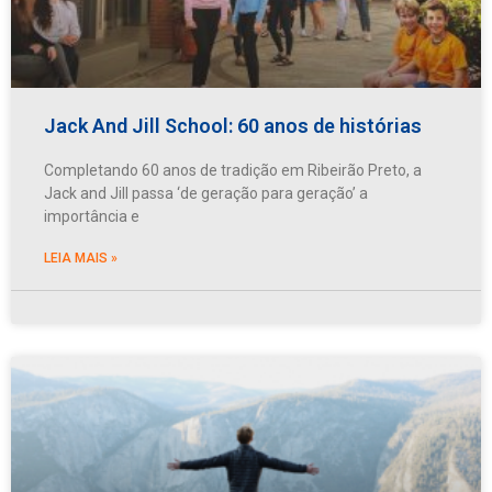
Jack And Jill School: 60 anos de histórias
Completando 60 anos de tradição em Ribeirão Preto, a
Jack and Jill passa ‘de geração para geração’ a
importância e
LEIA MAIS »