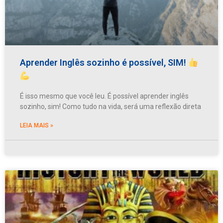
Aprender Inglês sozinho é possível, SIM!
É isso mesmo que você leu. É possível aprender inglês
sozinho, sim! Como tudo na vida, será uma reflexão direta
LEIA MAIS »