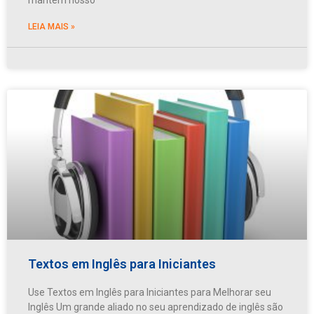
LEIA MAIS »
Textos em Inglês para Iniciantes
Use Textos em Inglês para Iniciantes para Melhorar seu
Inglês Um grande aliado no seu aprendizado de inglês são