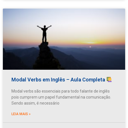
Modal Verbs em Inglês – Aula Completa
Modal verbs são essenciais para todo falante de inglês
pois cumprem um papel fundamental na comunicação.
Sendo assim, é necessário
LEIA MAIS »