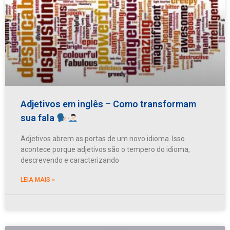
Adjetivos em inglês – Como transformam
sua fala
Adjetivos abrem as portas de um novo idioma. Isso
acontece porque adjetivos são o tempero do idioma,
descrevendo e caracterizando
LEIA MAIS »