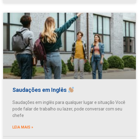
Saudações em Inglês
Saudações em inglês para qualquer lugar e situação Você
pode falar de trabalho ou lazer, pode conversar com seu
chefe
LEIA MAIS »