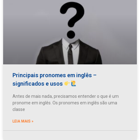
Principais pronomes em inglês –
significados e usos
Antes de mais nada, precisamos entender o que é um
pronome em inglês. Os pronomes em inglês são uma
classe
LEIA MAIS »