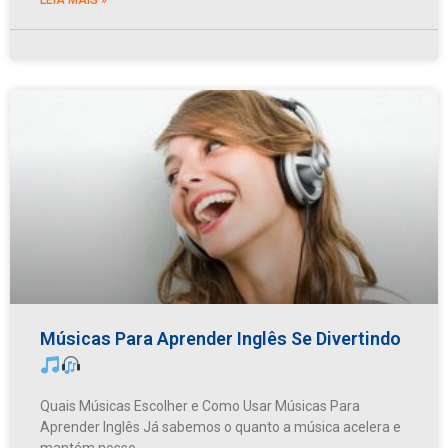
Músicas Para Aprender Inglês Se Divertindo
Quais Músicas Escolher e Como Usar Músicas Para
Aprender Inglês Já sabemos o quanto a música acelera e
mantém nosso