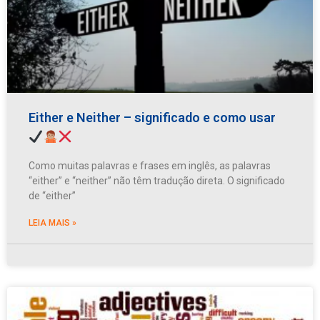
Either e Neither – significado e como usar
Como muitas palavras e frases em inglês, as palavras
“either” e “neither” não têm tradução direta. O significado
de “either”
LEIA MAIS »