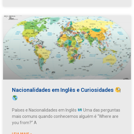
Nacionalidades em Inglês e Curiosidades
Países e Nacionalidades em Inglês
Uma das perguntas
mais comuns quando conhecemos alguém é “Where are
you from?” A
LEIA MAIS »