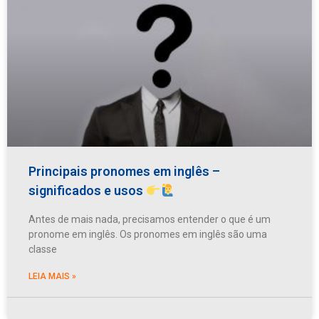
Principais pronomes em inglês –
significados e usos
Antes de mais nada, precisamos entender o que é um
pronome em inglês. Os pronomes em inglês são uma
classe
LEIA MAIS »