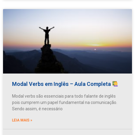
Modal Verbs em Inglês – Aula Completa
Modal verbs são essenciais para todo falante de inglês
pois cumprem um papel fundamental na comunicação.
Sendo assim, é necessário
LEIA MAIS »