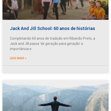
Jack And Jill School: 60 anos de histórias
Completando 60 anos de tradição em Ribeirão Preto, a
Jack and Jill passa ‘de geração para geração’ a
importância e
LEIA MAIS »