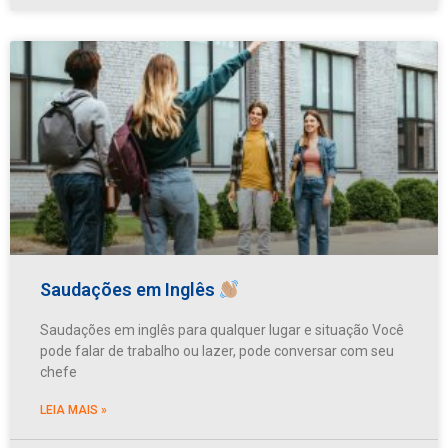
Saudações em Inglês
Saudações em inglês para qualquer lugar e situação Você
pode falar de trabalho ou lazer, pode conversar com seu
chefe
LEIA MAIS »