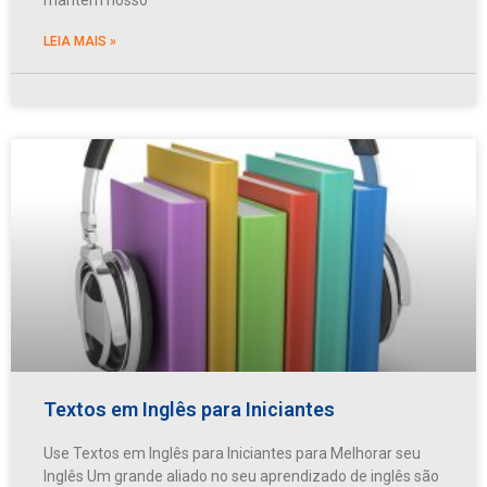
LEIA MAIS »
Textos em Inglês para Iniciantes
Use Textos em Inglês para Iniciantes para Melhorar seu
Inglês Um grande aliado no seu aprendizado de inglês são