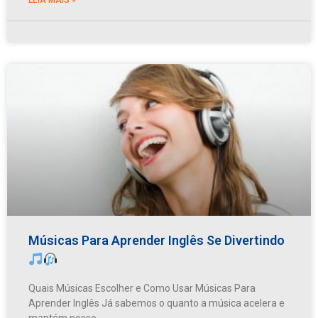
Músicas Para Aprender Inglês Se Divertindo
Quais Músicas Escolher e Como Usar Músicas Para
Aprender Inglês Já sabemos o quanto a música acelera e
mantém nosso