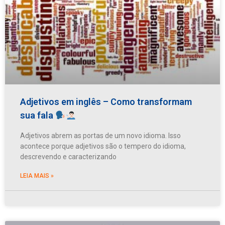
Adjetivos em inglês – Como transformam
sua fala
Adjetivos abrem as portas de um novo idioma. Isso
acontece porque adjetivos são o tempero do idioma,
descrevendo e caracterizando
LEIA MAIS »