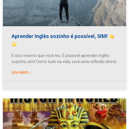
Aprender Inglês sozinho é possível, SIM!
É isso mesmo que você leu. É possível aprender inglês
sozinho, sim! Como tudo na vida, será uma reflexão direta
LEIA MAIS »