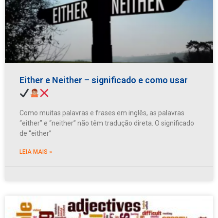
Either e Neither – significado e como usar
Como muitas palavras e frases em inglês, as palavras
“either” e “neither” não têm tradução direta. O significado
de “either”
LEIA MAIS »