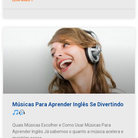
Músicas Para Aprender Inglês Se Divertindo
Quais Músicas Escolher e Como Usar Músicas Para
Aprender Inglês Já sabemos o quanto a música acelera e
mantém nosso