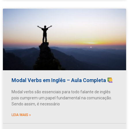
Modal Verbs em Inglês – Aula Completa
Modal verbs são essenciais para todo falante de inglês
pois cumprem um papel fundamental na comunicação.
Sendo assim, é necessário
LEIA MAIS »