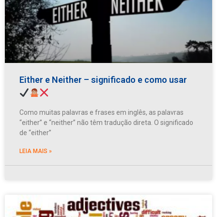
Either e Neither – significado e como usar
Como muitas palavras e frases em inglês, as palavras
“either” e “neither” não têm tradução direta. O significado
de “either”
LEIA MAIS »