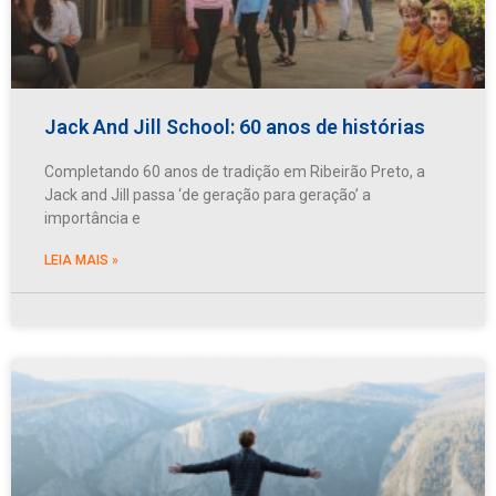
Jack And Jill School: 60 anos de histórias
Completando 60 anos de tradição em Ribeirão Preto, a
Jack and Jill passa ‘de geração para geração’ a
importância e
LEIA MAIS »