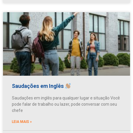
Saudações em Inglês
Saudações em inglês para qualquer lugar e situação Você
pode falar de trabalho ou lazer, pode conversar com seu
chefe
LEIA MAIS »