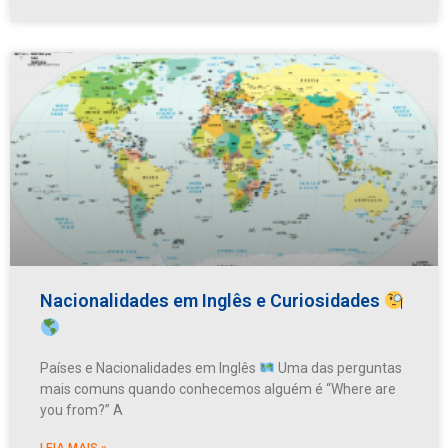
Nacionalidades em Inglês e Curiosidades
Países e Nacionalidades em Inglês
Uma das perguntas
mais comuns quando conhecemos alguém é “Where are
you from?” A
LEIA MAIS »