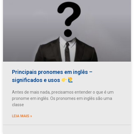
Principais pronomes em inglês –
significados e usos
Antes de mais nada, precisamos entender o que é um
pronome em inglês. Os pronomes em inglês são uma
classe
LEIA MAIS »