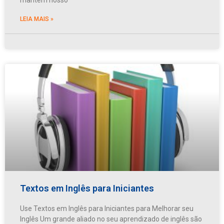
LEIA MAIS »
Textos em Inglês para Iniciantes
Use Textos em Inglês para Iniciantes para Melhorar seu
Inglês Um grande aliado no seu aprendizado de inglês são