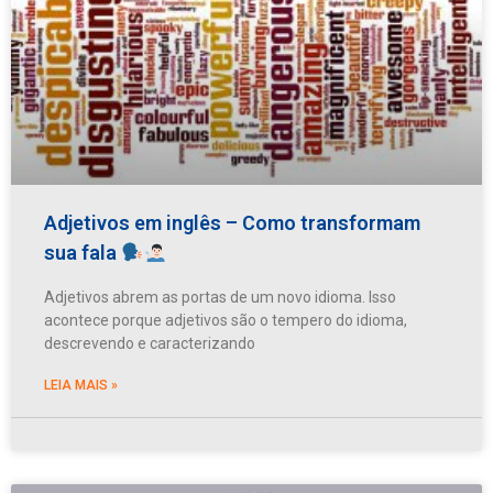
Adjetivos em inglês – Como transformam
sua fala
Adjetivos abrem as portas de um novo idioma. Isso
acontece porque adjetivos são o tempero do idioma,
descrevendo e caracterizando
LEIA MAIS »