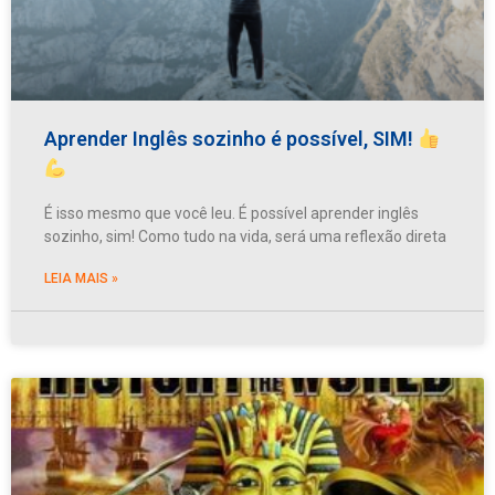
Aprender Inglês sozinho é possível, SIM!
É isso mesmo que você leu. É possível aprender inglês
sozinho, sim! Como tudo na vida, será uma reflexão direta
LEIA MAIS »